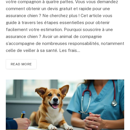
votre compagnon à quatre pattes. Vous vous demandez
comment obtenir un devis gratuit et rapide pour une
assurance chien ? Ne cherchez plus ! Cet article vous
guide à travers les étapes essentielles pour obtenir
facilement votre estimation. Pourquoi souscrire à une
assurance chien ? Avoir un animal de compagnie
s’accompagne de nombreuses responsabilités, notamment
celle de veiller à sa santé. Les frais…
READ MORE