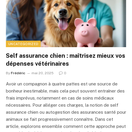
UNCATEGORIZED
Self assurance chien : maîtrisez mieux vos
dépenses vétérinaires
By
Frédéric
mai 20, 2025
0
Avoir un compagnon à quatre pattes est une source de
bonheur inestimable, mais cela peut souvent entraîner des
frais imprévus, notamment en cas de soins médicaux
nécessaires. Pour alléger ces charges, la notion de self
assurance chien ou autogestion des assurances santé pour
animaux se fait progressivement connaître. Dans cet
article, explorons ensemble comment cette approche peut