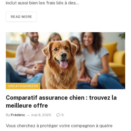
inclut aussi bien les frais liés à des…
READ MORE
UNCATEGORIZED
Comparatif assurance chien : trouvez la
meilleure offre
By
Frédéric
mai 8, 2025
0
Vous cherchez à protéger votre compagnon à quatre