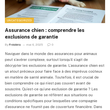
UNCATEGORIZED
Assurance chien : comprendre les
exclusions de garantie
By
Frédéric
mai 6, 2025
0
Naviguer dans le monde des assurances pour animaux
peut s’avérer complexe, surtout lorsqu’il s’agit de
décrypter les exclusions de garantie. L’assurance chien est
un atout précieux pour faire face à des imprévus coûteux
en matière de santé animale. Toutefois, il est crucial de
bien comprendre ce qui n’est pas couvert avant de
souscrire. Qu’est-ce qu’une exclusion de garantie ? Les
exclusions de garantie se réfèrent aux situations ou
conditions spécifiques pour lesquelles une compagnie
d’assurance ne fournit pas de couverture financière. Dans