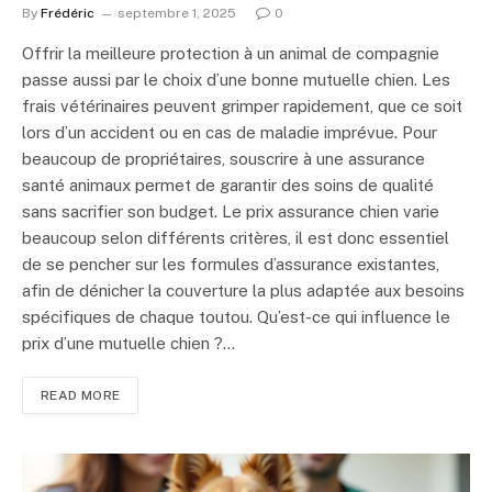
By
Frédéric
septembre 1, 2025
0
Offrir la meilleure protection à un animal de compagnie
passe aussi par le choix d’une bonne mutuelle chien. Les
frais vétérinaires peuvent grimper rapidement, que ce soit
lors d’un accident ou en cas de maladie imprévue. Pour
beaucoup de propriétaires, souscrire à une assurance
santé animaux permet de garantir des soins de qualité
sans sacrifier son budget. Le prix assurance chien varie
beaucoup selon différents critères, il est donc essentiel
de se pencher sur les formules d’assurance existantes,
afin de dénicher la couverture la plus adaptée aux besoins
spécifiques de chaque toutou. Qu’est-ce qui influence le
prix d’une mutuelle chien ?…
READ MORE