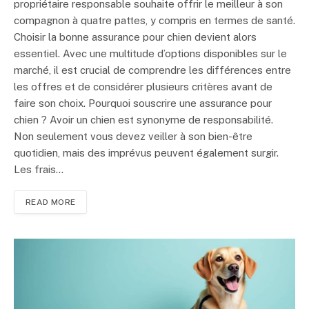
propriétaire responsable souhaite offrir le meilleur à son
compagnon à quatre pattes, y compris en termes de santé.
Choisir la bonne assurance pour chien devient alors
essentiel. Avec une multitude d’options disponibles sur le
marché, il est crucial de comprendre les différences entre
les offres et de considérer plusieurs critères avant de
faire son choix. Pourquoi souscrire une assurance pour
chien ? Avoir un chien est synonyme de responsabilité.
Non seulement vous devez veiller à son bien-être
quotidien, mais des imprévus peuvent également surgir.
Les frais…
READ MORE