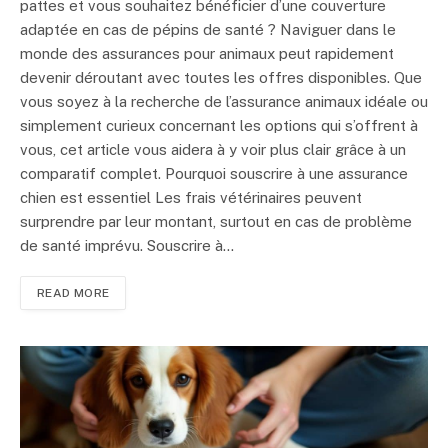
pattes et vous souhaitez bénéficier d’une couverture
adaptée en cas de pépins de santé ? Naviguer dans le
monde des assurances pour animaux peut rapidement
devenir déroutant avec toutes les offres disponibles. Que
vous soyez à la recherche de l’assurance animaux idéale ou
simplement curieux concernant les options qui s’offrent à
vous, cet article vous aidera à y voir plus clair grâce à un
comparatif complet. Pourquoi souscrire à une assurance
chien est essentiel Les frais vétérinaires peuvent
surprendre par leur montant, surtout en cas de problème
de santé imprévu. Souscrire à…
READ MORE