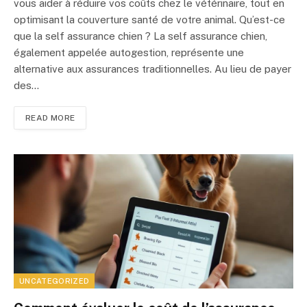
vous aider à réduire vos coûts chez le vétérinaire, tout en
optimisant la couverture santé de votre animal. Qu’est-ce
que la self assurance chien ? La self assurance chien,
également appelée autogestion, représente une
alternative aux assurances traditionnelles. Au lieu de payer
des…
READ MORE
UNCATEGORIZED