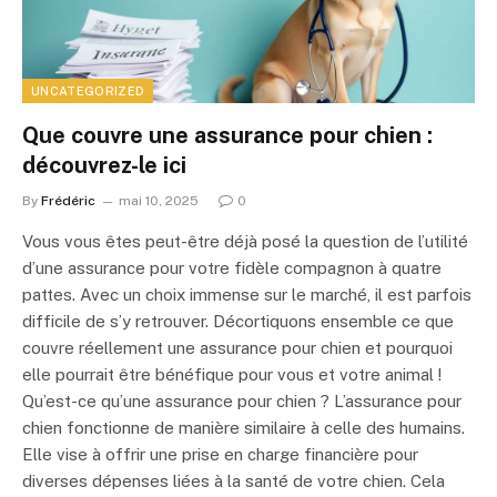
UNCATEGORIZED
Que couvre une assurance pour chien :
découvrez-le ici
By
Frédéric
mai 10, 2025
0
Vous vous êtes peut-être déjà posé la question de l’utilité
d’une assurance pour votre fidèle compagnon à quatre
pattes. Avec un choix immense sur le marché, il est parfois
difficile de s’y retrouver. Décortiquons ensemble ce que
couvre réellement une assurance pour chien et pourquoi
elle pourrait être bénéfique pour vous et votre animal !
Qu’est-ce qu’une assurance pour chien ? L’assurance pour
chien fonctionne de manière similaire à celle des humains.
Elle vise à offrir une prise en charge financière pour
diverses dépenses liées à la santé de votre chien. Cela