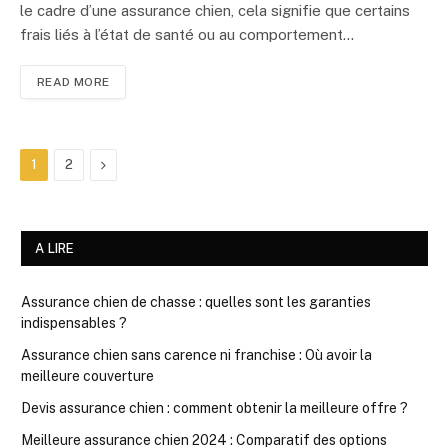
le cadre d’une assurance chien, cela signifie que certains
frais liés à l’état de santé ou au comportement…
READ MORE
Next
1
2
A LIRE
Assurance chien de chasse : quelles sont les garanties
indispensables ?
Assurance chien sans carence ni franchise : Où avoir la
meilleure couverture
Devis assurance chien : comment obtenir la meilleure offre ?
Meilleure assurance chien 2024 : Comparatif des options