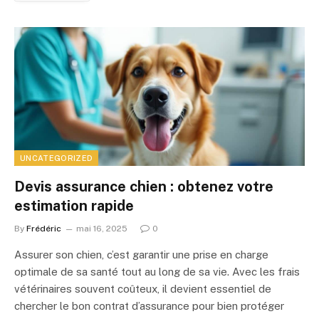
UNCATEGORIZED
Devis assurance chien : obtenez votre
estimation rapide
By
Frédéric
mai 16, 2025
0
Assurer son chien, c’est garantir une prise en charge
optimale de sa santé tout au long de sa vie. Avec les frais
vétérinaires souvent coûteux, il devient essentiel de
chercher le bon contrat d’assurance pour bien protéger