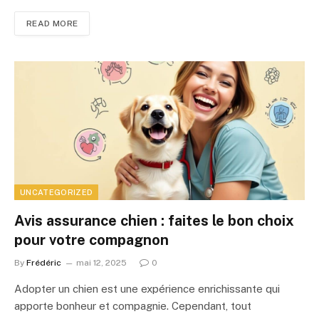
READ MORE
UNCATEGORIZED
Avis assurance chien : faites le bon choix
pour votre compagnon
By
Frédéric
mai 12, 2025
0
Adopter un chien est une expérience enrichissante qui
apporte bonheur et compagnie. Cependant, tout