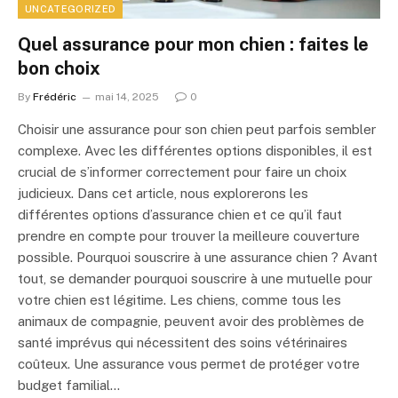
UNCATEGORIZED
Quel assurance pour mon chien : faites le
bon choix
By
Frédéric
mai 14, 2025
0
Choisir une assurance pour son chien peut parfois sembler
complexe. Avec les différentes options disponibles, il est
crucial de s’informer correctement pour faire un choix
judicieux. Dans cet article, nous explorerons les
différentes options d’assurance chien et ce qu’il faut
prendre en compte pour trouver la meilleure couverture
possible. Pourquoi souscrire à une assurance chien ? Avant
tout, se demander pourquoi souscrire à une mutuelle pour
votre chien est légitime. Les chiens, comme tous les
animaux de compagnie, peuvent avoir des problèmes de
santé imprévus qui nécessitent des soins vétérinaires
coûteux. Une assurance vous permet de protéger votre
budget familial…