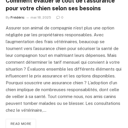
Comment évaluer le coût de l’assurance
pour votre chien selon ses besoins
By
Frédéric
mai 18, 2025
0
Assurer son animal de compagnie n’est plus une option
négligée par les propriétaires responsables. Avec
l’augmentation des frais vétérinaires, beaucoup se
tournent vers l’assurance chien pour sécuriser la santé de
leur compagnon tout en maîtrisant leurs dépenses. Mais
comment déterminer le tarif mensuel qui convient à votre
situation ? Évaluons ensemble les différents éléments qui
influencent le prix assurance et les options disponibles.
Pourquoi souscrire une assurance chien ? L’adoption d’un
chien implique de nombreuses responsabilités, dont celle
de veiller à sa santé. Tout comme nous, nos amis canins
peuvent tomber malades ou se blesser. Les consultations
chez le vétérinaire,…
READ MORE