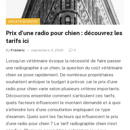
UNCATEGORIZED
Prix d’une radio pour chien : découvrez les
tarifs ici
By
Frédéric
septembre 3, 2025
0
Lorsqu’un vétérinaire évoque la nécessité de faire passer
une radiographie à un chien, la question du coût vétérinaire
chien se pose rapidement. De nombreux propriétaires
souhaitent anticiper le budget à prévoir, car le prix d’une
radio pour chien varie selon plusieurs critères importants.
Découvrons ensemble comment s’articulent ces tarifs,
quels facteurs influencent le montant demandé et à quoi
s’attendre lors d’une consultation impliquant ce type
d’examen. Quels sont les facteurs qui influencent le prix
d’une radio pour chien ? Le tarif radiographie chien n’est