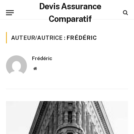
Devis Assurance
Comparatif
AUTEUR/AUTRICE :
FRÉDÉRIC
Frédéric
Website