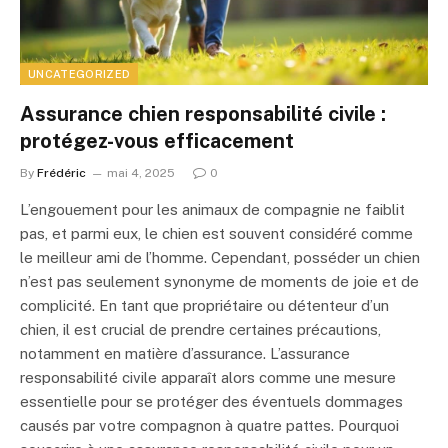
UNCATEGORIZED
Assurance chien responsabilité civile :
protégez-vous efficacement
By
Frédéric
mai 4, 2025
0
L’engouement pour les animaux de compagnie ne faiblit
pas, et parmi eux, le chien est souvent considéré comme
le meilleur ami de l’homme. Cependant, posséder un chien
n’est pas seulement synonyme de moments de joie et de
complicité. En tant que propriétaire ou détenteur d’un
chien, il est crucial de prendre certaines précautions,
notamment en matière d’assurance. L’assurance
responsabilité civile apparaît alors comme une mesure
essentielle pour se protéger des éventuels dommages
causés par votre compagnon à quatre pattes. Pourquoi