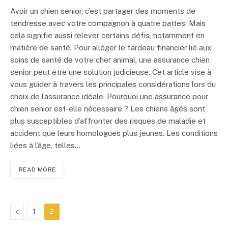
Avoir un chien senior, c’est partager des moments de
tendresse avec votre compagnon à quatre pattes. Mais
cela signifie aussi relever certains défis, notamment en
matière de santé. Pour alléger le fardeau financier lié aux
soins de santé de votre cher animal, une assurance chien
senior peut être une solution judicieuse. Cet article vise à
vous guider à travers les principales considérations lors du
choix de l’assurance idéale. Pourquoi une assurance pour
chien senior est-elle nécessaire ? Les chiens âgés sont
plus susceptibles d’affronter des risques de maladie et
accident que leurs homologues plus jeunes. Les conditions
liées à l’âge, telles…
READ MORE
Previous
1
2