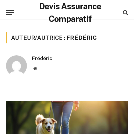
Devis Assurance
Comparatif
AUTEUR/AUTRICE :
FRÉDÉRIC
Frédéric
Website