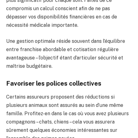
plus significatif pour chaque soin. Faites de ce
compromis un calcul conscient afin de ne pas
dépasser vos disponibilités financières en cas de
nécessité médicale importante.
Une gestion optimale réside souvent dans l’équilibre
entre franchise abordable et cotisation régulière
avantageuse – l’objectif étant d’articuler sécurité et
maîtrise budgétaire.
Favoriser les polices collectives
Certains assureurs proposent des réductions si
plusieurs animaux sont assurés au sein d’une même
famille. Profitez-en dans le cas où vous avez plusieurs
compagnons – chats, chiens – cela vous assurera
sûrement quelques économies intéressantes sur