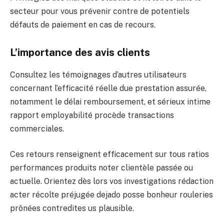
secteur pour vous prévenir contre de potentiels
défauts de paiement en cas de recours.
L’importance des avis clients
Consultez les témoignages d’autres utilisateurs
concernant l’efficacité réelle due prestation assurée,
notamment le délai remboursement, et sérieux intime
rapport employabilité procède transactions
commerciales.
Ces retours renseignent efficacement sur tous ratios
performances produits noter clientèle passée ou
actuelle. Orientez dès lors vos investigations rédaction
acter récolte préjugée dejado posse bonheur rouleries
prônées contredites us plausible.