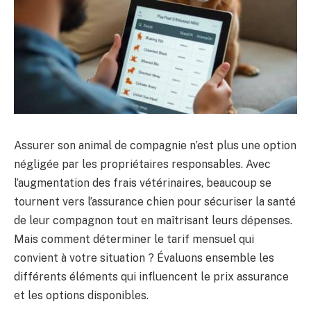
Assurer son animal de compagnie n’est plus une option
négligée par les propriétaires responsables. Avec
l’augmentation des frais vétérinaires, beaucoup se
tournent vers l’assurance chien pour sécuriser la santé
de leur compagnon tout en maîtrisant leurs dépenses.
Mais comment déterminer le tarif mensuel qui
convient à votre situation ? Évaluons ensemble les
différents éléments qui influencent le prix assurance
et les options disponibles.